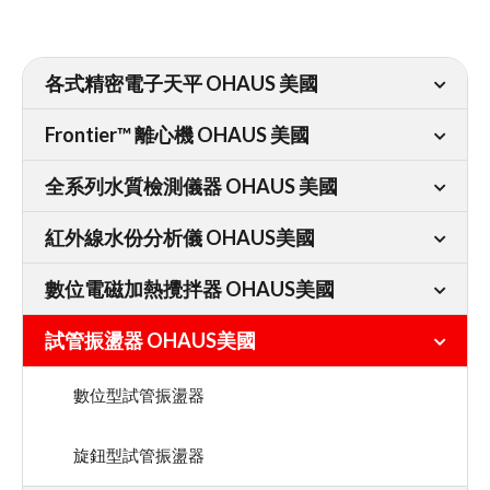
各式精密電子天平 OHAUS 美國
Frontier™ 離心機 OHAUS 美國
全系列水質檢測儀器 OHAUS 美國
紅外線水份分析儀 OHAUS美國
數位電磁加熱攪拌器 OHAUS美國
試管振盪器 OHAUS美國
數位型試管振盪器
旋鈕型試管振盪器