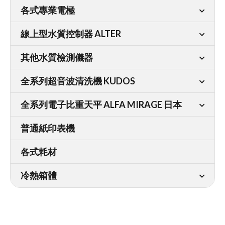
各式專業電極
線上型水質控制器 ALTER
其他水質檢測儀器
全系列超音波清洗機 KUDOS
全系列電子比重天平 ALFA MIRAGE 日本
普通紙印表機
各式耗材
冷熱箱體