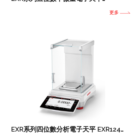
EXR125D、EXR125、EXR225D、
更多
EXR225
EXR系列四位數分析電子天平 EXR124、
EXR224、EXR324