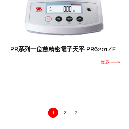
PR系列一位數精密電子天平 PR6201/E
更多
1
2
3