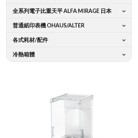
全系列電子比重天平 ALFA MIRAGE 日本
普通紙印表機 OHAUS/ALTER
各式耗材/配件
冷熱箱體