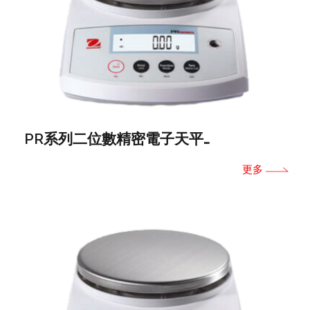
PR系列二位數精密電子天平
PR1602/E、PR2202/E、PR4202/E
更多