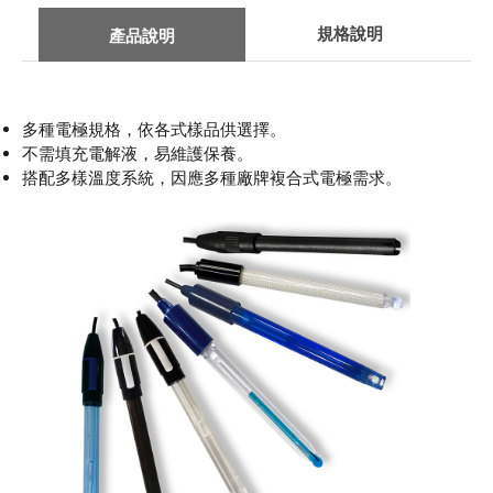
規格說明
產品說明
多種電極規格，依各式樣品供選擇。
不需填充電解液，易維護保養。
搭配多樣溫度系統，因應多種廠牌複合式電極需求。