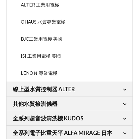
ALTER 工業用電極
OHAUS 水質專業電極
BJC工業用電極 美國
ISI 工業用電極 美國
LENOＮ 專業電極
線上型水質控制器 ALTER
其他水質檢測儀器
全系列超音波清洗機 KUDOS
全系列電子比重天平 ALFA MIRAGE 日本