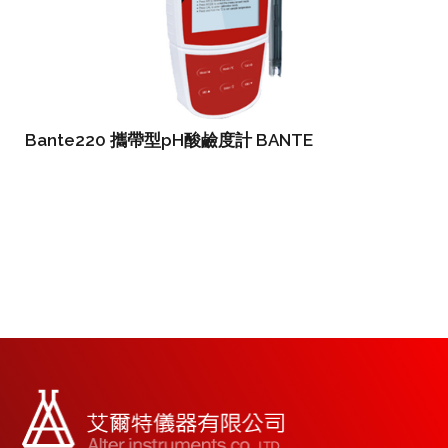
Bante220 攜帶型pH酸鹼度計 BANTE